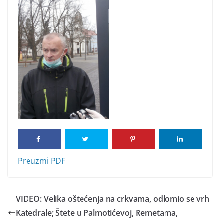
Preuzmi PDF
VIDEO: Velika oštećenja na crkvama, odlomio se vrh
Katedrale; Štete u Palmotićevoj, Remetama,