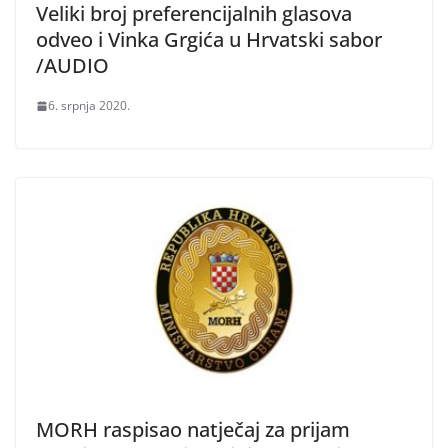
Veliki broj preferencijalnih glasova
odveo i Vinka Grgića u Hrvatski sabor
/AUDIO
6. srpnja 2020.
MORH raspisao natječaj za prijam