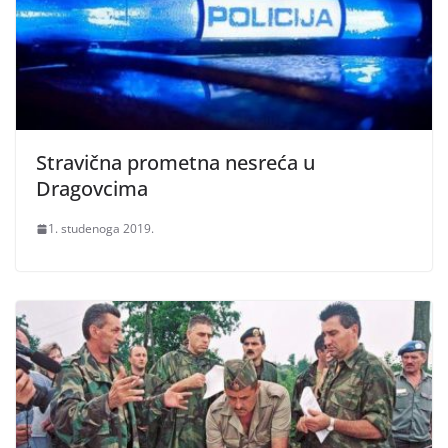
Stravična prometna nesreća u
Dragovcima
1. studenoga 2019.