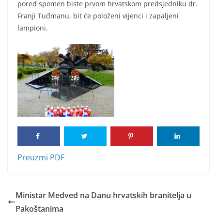
pored spomen biste prvom hrvatskom predsjedniku dr.
Franji Tuđmanu, bit će položeni vijenci i zapaljeni
lampioni.
Preuzmi PDF
Ministar Medved na Danu hrvatskih branitelja u
Pakoštanima