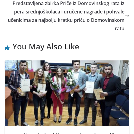
Predstavljena zbirka Priče iz Domovinskog rata iz
pera srednjoškolaca i uručene nagrade i pohvale
učenicima za najbolju kratku priču o Domovinskom
ratu
You May Also Like