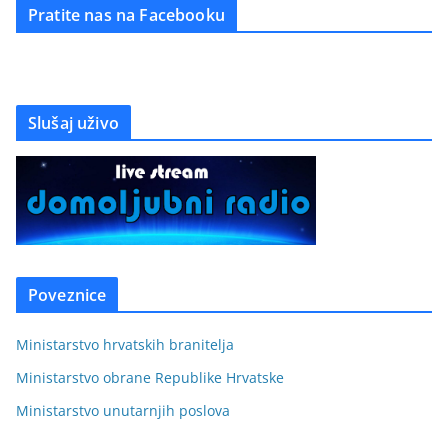
Pratite nas na Facebooku
Slušaj uživo
Poveznice
Ministarstvo hrvatskih branitelja
Ministarstvo obrane Republike Hrvatske
Ministarstvo unutarnjih poslova