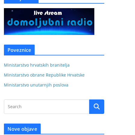
Poveznice
Ministarstvo hrvatskih branitelja
Ministarstvo obrane Republike Hrvatske
Ministarstvo unutarnjih poslova
Nove objave