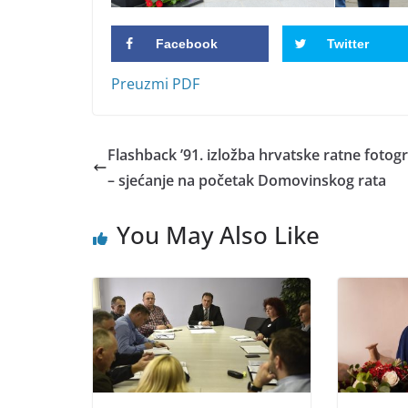
Facebook
Twitter
Preuzmi PDF
Flashback ’91. izložba hrvatske ratne fotogr
– sjećanje na početak Domovinskog rata
You May Also Like