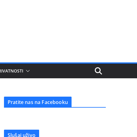
RIVATNOSTI
Pratite nas na Facebooku
Slušaj uživo