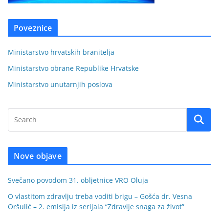
Poveznice
Ministarstvo hrvatskih branitelja
Ministarstvo obrane Republike Hrvatske
Ministarstvo unutarnjih poslova
Nove objave
Svečano povodom 31. obljetnice VRO Oluja
O vlastitom zdravlju treba voditi brigu – Gošća dr. Vesna
Oršulić – 2. emisija iz serijala “Zdravlje snaga za život”