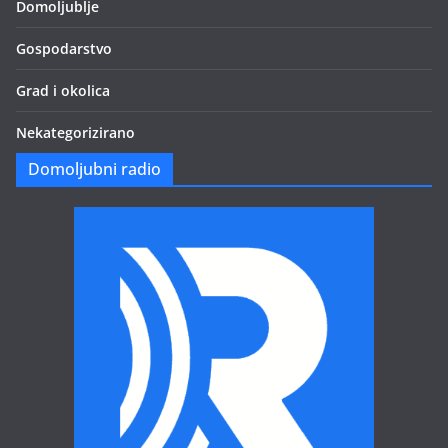
Domoljublje
Gospodarstvo
Grad i okolica
Nekategorizirano
Domoljubni radio