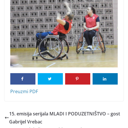
Preuzmi PDF
15. emisija serijala MLADI I PODUZETNIŠTVO – gost
Gabrijel Vrebac