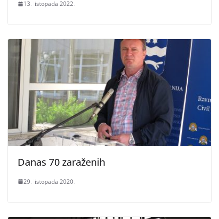
13. listopada 2022.
Danas 70 zaraženih
29. listopada 2020.