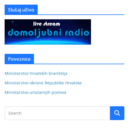
Slušaj uživo
Poveznice
Ministarstvo hrvatskih branitelja
Ministarstvo obrane Republike Hrvatske
Ministarstvo unutarnjih poslova