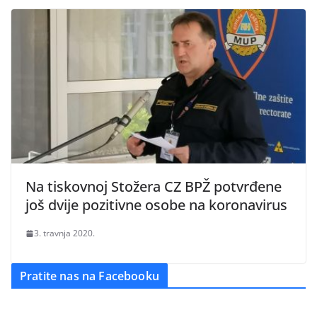
Na tiskovnoj Stožera CZ BPŽ potvrđene
još dvije pozitivne osobe na koronavirus
3. travnja 2020.
Pratite nas na Facebooku