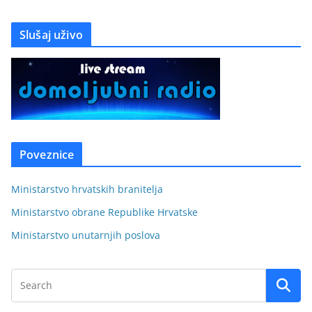
Slušaj uživo
Poveznice
Ministarstvo hrvatskih branitelja
Ministarstvo obrane Republike Hrvatske
Ministarstvo unutarnjih poslova