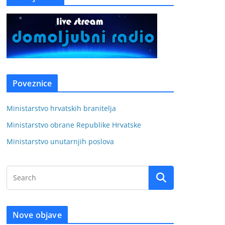
Poveznice
Ministarstvo hrvatskih branitelja
Ministarstvo obrane Republike Hrvatske
Ministarstvo unutarnjih poslova
Nove objave