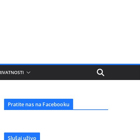
RIVATNOSTI
Pratite nas na Facebooku
Slušaj uživo