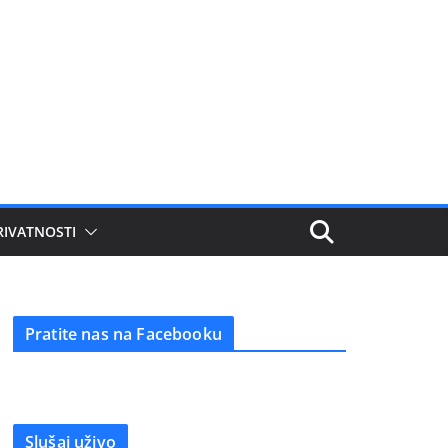
RIVATNOSTI
Pratite nas na Facebooku
Slušaj uživo