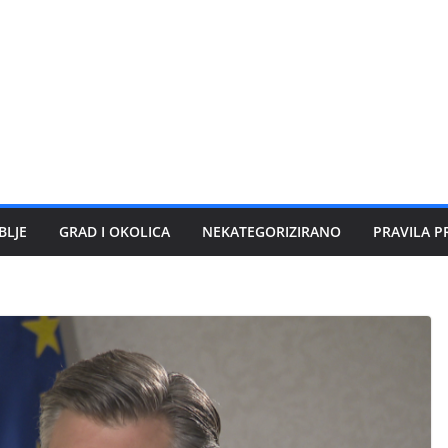
BLJE
GRAD I OKOLICA
NEKATEGORIZIRANO
PRAVILA P