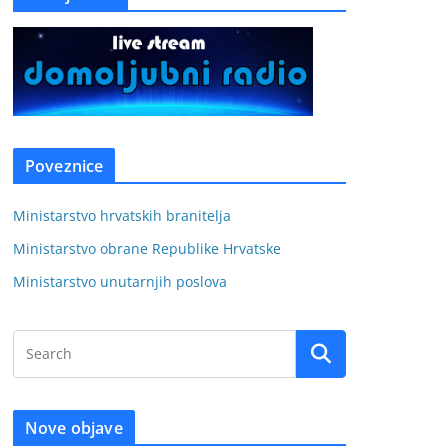
Poveznice
Ministarstvo hrvatskih branitelja
Ministarstvo obrane Republike Hrvatske
Ministarstvo unutarnjih poslova
Nove objave