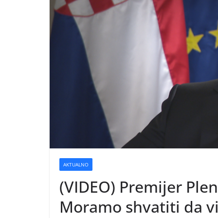
AKTUALNO
(VIDEO) Premijer Plen
Moramo shvatiti da vi