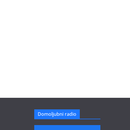
Domoljubni radio