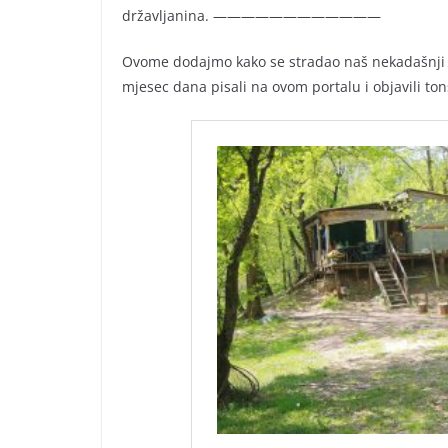
državljanina. ————————————
Ovome dodajmo kako se stradao naš nekadašnji 
mjesec dana pisali na ovom portalu i objavili ton