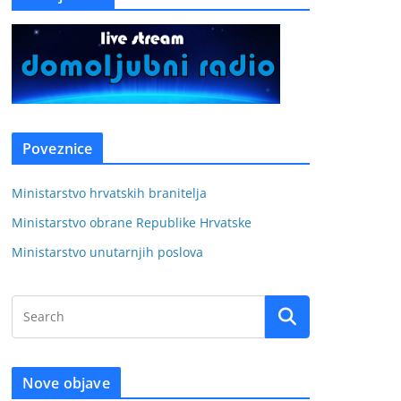
Poveznice
Ministarstvo hrvatskih branitelja
Ministarstvo obrane Republike Hrvatske
Ministarstvo unutarnjih poslova
Nove objave