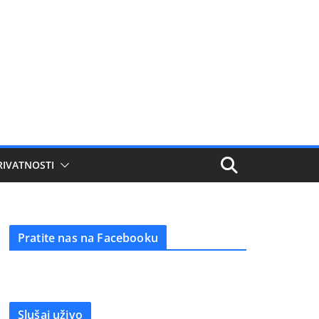
RIVATNOSTI
Pratite nas na Facebooku
Slušaj uživo