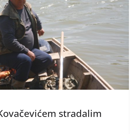
Kovačevićem stradalim