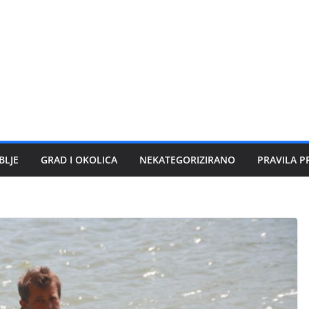
BLJE
GRAD I OKOLICA
NEKATEGORIZIRANO
PRAVILA P