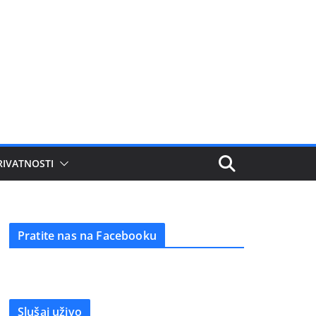
RIVATNOSTI
Pratite nas na Facebooku
Slušaj uživo