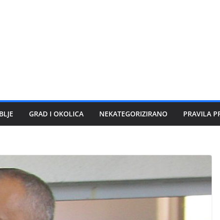
BLJE
GRAD I OKOLICA
NEKATEGORIZIRANO
PRAVILA P