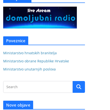
Poveznice
Ministarstvo hrvatskih branitelja
Ministarstvo obrane Republike Hrvatske
Ministarstvo unutarnjih poslova
Nove objave