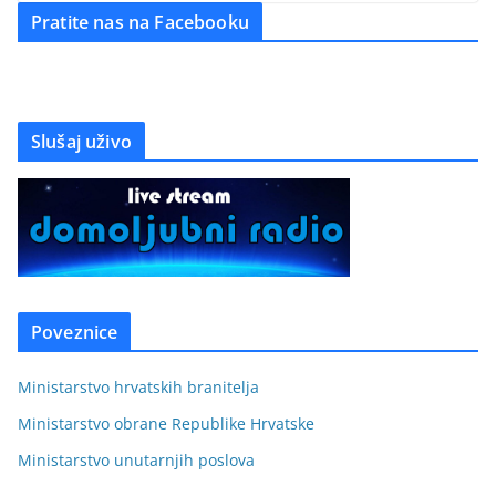
Pratite nas na Facebooku
Slušaj uživo
Poveznice
Ministarstvo hrvatskih branitelja
Ministarstvo obrane Republike Hrvatske
Ministarstvo unutarnjih poslova