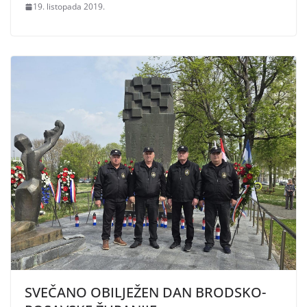
19. listopada 2019.
SVEČANO OBILJEŽEN DAN BRODSKO-