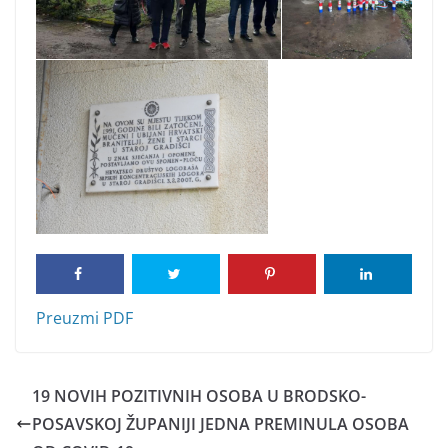
Preuzmi PDF
19 NOVIH POZITIVNIH OSOBA U BRODSKO-
POSAVSKOJ ŽUPANIJI JEDNA PREMINULA OSOBA