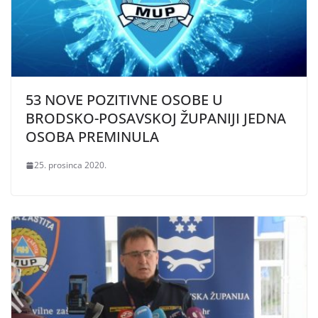
53 NOVE POZITIVNE OSOBE U
BRODSKO-POSAVSKOJ ŽUPANIJI JEDNA
OSOBA PREMINULA
25. prosinca 2020.