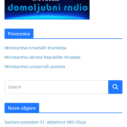
Poveznice
Ministarstvo hrvatskih branitelja
Ministarstvo obrane Republike Hrvatske
Ministarstvo unutarnjih poslova
Nove objave
Svečano povodom 31. obljetnice VRO Oluja