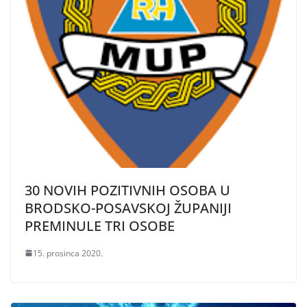
30 NOVIH POZITIVNIH OSOBA U
BRODSKO-POSAVSKOJ ŽUPANIJI
PREMINULE TRI OSOBE
15. prosinca 2020.