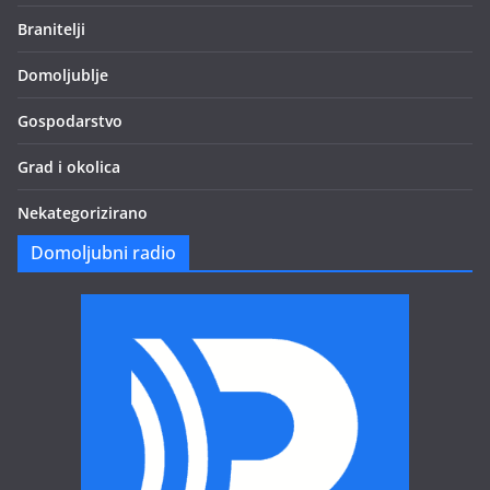
Branitelji
Domoljublje
Gospodarstvo
Grad i okolica
Nekategorizirano
Domoljubni radio