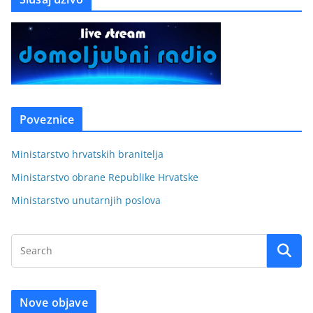
Poveznice
Ministarstvo hrvatskih branitelja
Ministarstvo obrane Republike Hrvatske
Ministarstvo unutarnjih poslova
Nove objave