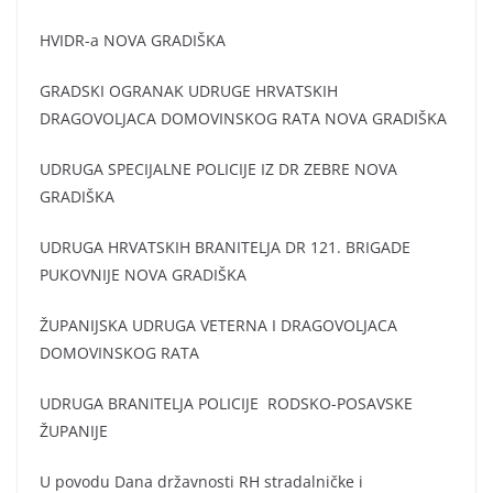
HVIDR-a NOVA GRADIŠKA
GRADSKI OGRANAK UDRUGE HRVATSKIH
DRAGOVOLJACA DOMOVINSKOG RATA NOVA GRADIŠKA
UDRUGA SPECIJALNE POLICIJE IZ DR ZEBRE NOVA
GRADIŠKA
UDRUGA HRVATSKIH BRANITELJA DR 121. BRIGADE
PUKOVNIJE NOVA GRADIŠKA
ŽUPANIJSKA UDRUGA VETERNA I DRAGOVOLJACA
DOMOVINSKOG RATA
UDRUGA BRANITELJA POLICIJE RODSKO-POSAVSKE
ŽUPANIJE
U povodu Dana državnosti RH stradalničke i