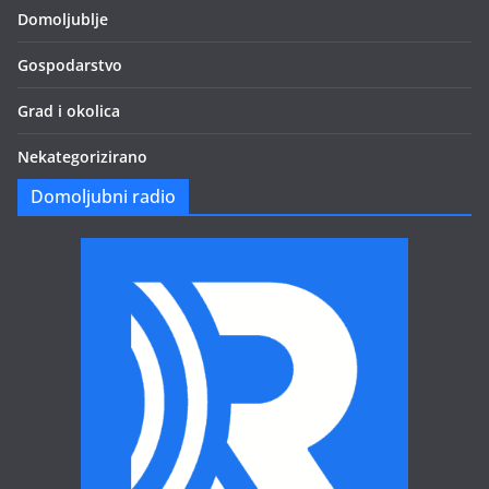
Domoljublje
Gospodarstvo
Grad i okolica
Nekategorizirano
Domoljubni radio