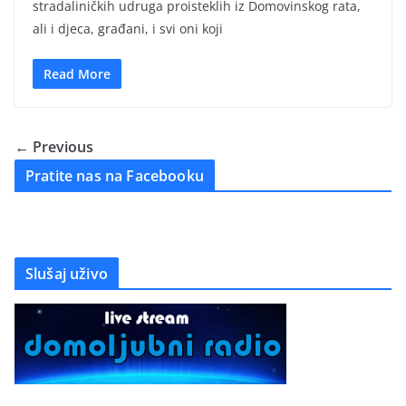
stradaliničkih udruga proisteklih iz Domovinskog rata,
ali i djeca, građani, i svi oni koji
Read More
← Previous
Pratite nas na Facebooku
Slušaj uživo