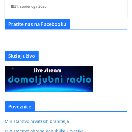
21. studenoga 2020.
Pratite nas na Facebooku
Slušaj uživo
Poveznice
Ministarstvo hrvatskih branitelja
Ministarstvo obrane Republike Hrvatske