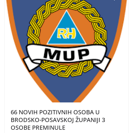
66 NOVIH POZITIVNIH OSOBA U
BRODSKO-POSAVSKOJ ŽUPANIJI 3
OSOBE PREMINULE