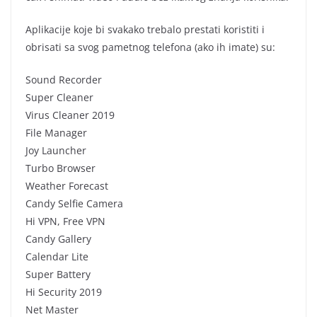
Aplikacije koje bi svakako trebalo prestati koristiti i
obrisati sa svog pametnog telefona (ako ih imate) su:
Sound Recorder
Super Cleaner
Virus Cleaner 2019
File Manager
Joy Launcher
Turbo Browser
Weather Forecast
Candy Selfie Camera
Hi VPN, Free VPN
Candy Gallery
Calendar Lite
Super Battery
Hi Security 2019
Net Master