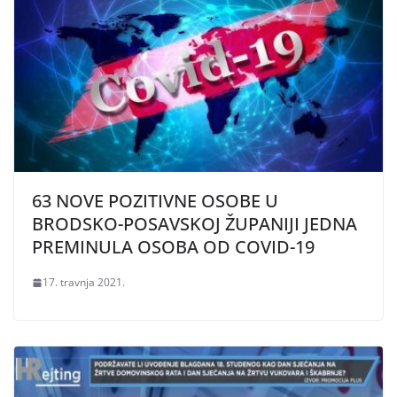
63 NOVE POZITIVNE OSOBE U
BRODSKO-POSAVSKOJ ŽUPANIJI JEDNA
PREMINULA OSOBA OD COVID-19
17. travnja 2021.