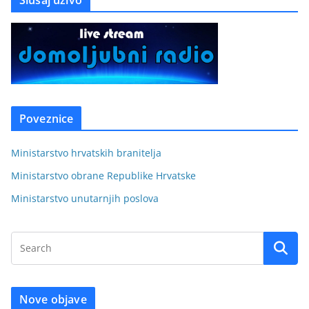
Slušaj uživo
Poveznice
Ministarstvo hrvatskih branitelja
Ministarstvo obrane Republike Hrvatske
Ministarstvo unutarnjih poslova
Nove objave