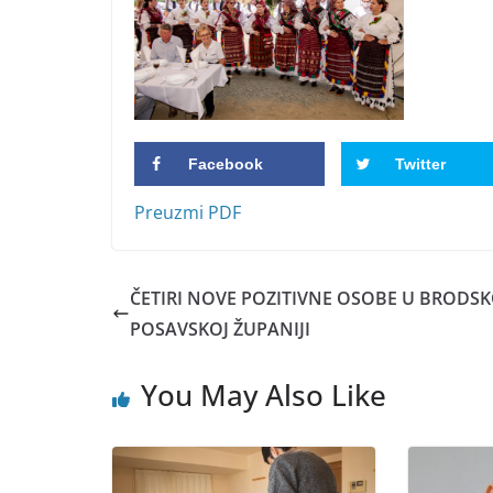
Facebook
Twitter
Preuzmi PDF
ČETIRI NOVE POZITIVNE OSOBE U BRODSK
POSAVSKOJ ŽUPANIJI
You May Also Like