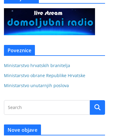
Poveznice
Ministarstvo hrvatskih branitelja
Ministarstvo obrane Republike Hrvatske
Ministarstvo unutarnjih poslova
Nove objave