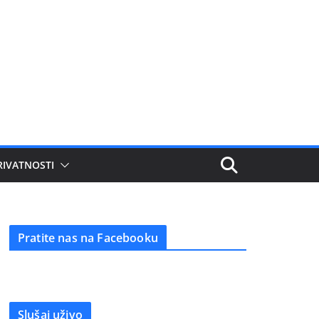
RIVATNOSTI
Pratite nas na Facebooku
Slušaj uživo