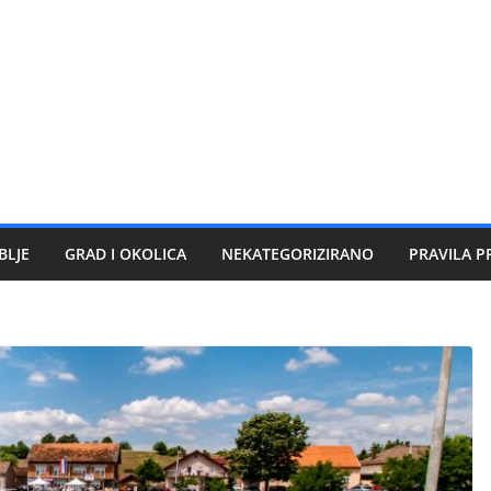
BLJE
GRAD I OKOLICA
NEKATEGORIZIRANO
PRAVILA P