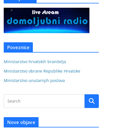
Poveznice
Ministarstvo hrvatskih branitelja
Ministarstvo obrane Republike Hrvatske
Ministarstvo unutarnjih poslova
Nove objave