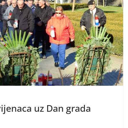
ijenaca uz Dan grada