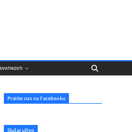
RIVATNOSTI
Pratite nas na Facebooku
Slušaj uživo