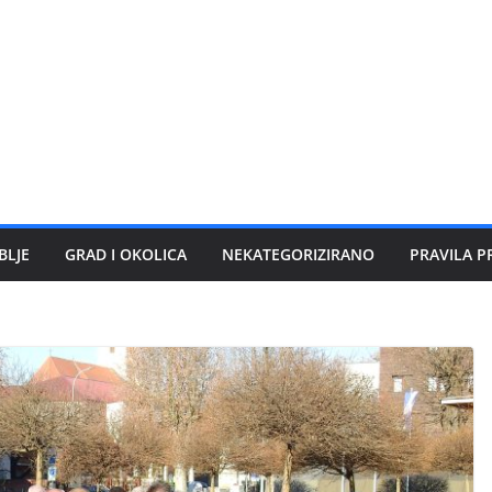
BLJE
GRAD I OKOLICA
NEKATEGORIZIRANO
PRAVILA P